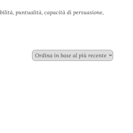
ilità, puntualità, capacità di persuasione,