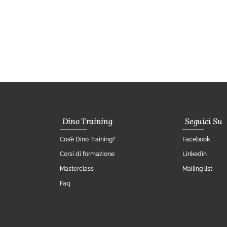
Dino Training
Seguici Su
Cos’è Dino Training?
Facebook
Corsi di formazione
Linkedin
Masterclass
Mailing list
Faq