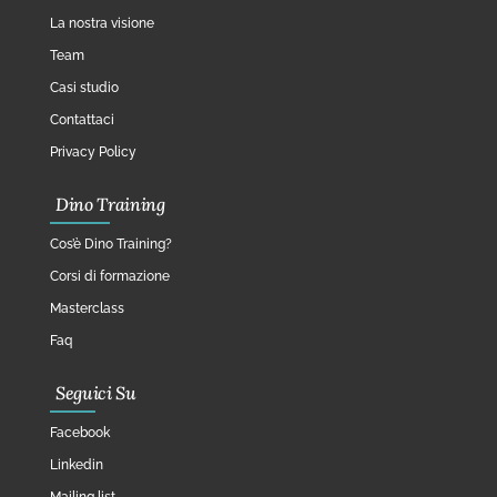
La nostra visione
Team
Casi studio
Contattaci
Privacy Policy
Dino Training
Cos’è Dino Training?
Corsi di formazione
Masterclass
Faq
Seguici Su
Facebook
Linkedin