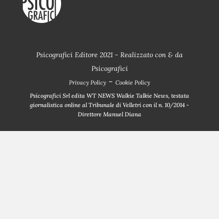
Psicografici Editore 2021 - Realizzato con
&
da
Psicografici
-
Privacy Policy
Cookie Policy
Psicografici Srl edita WT NEWS Walkie Talkie News, testata
giornalistica online al Tribunale di Velletri con il n. 10/2014 -
Direttore Manuel Diana