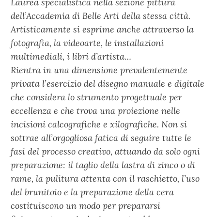
Laurea specialistica nella sezione pittura
dell’Accademia di Belle Arti della stessa città.
Artisticamente si esprime anche attraverso la
fotografia, la videoarte, le installazioni
multimediali, i libri d’artista…
Rientra in una dimensione prevalentemente
privata l’esercizio del disegno manuale e digitale
che considera lo strumento progettuale per
eccellenza e che trova una proiezione nelle
incisioni calcografiche e xilografiche. Non si
sottrae all’orgogliosa fatica di seguire tutte le
fasi del processo creativo, attuando da solo ogni
preparazione: il taglio della lastra di zinco o di
rame, la pulitura attenta con il raschietto, l’uso
del brunitoio e la preparazione della cera
costituiscono un modo per prepararsi