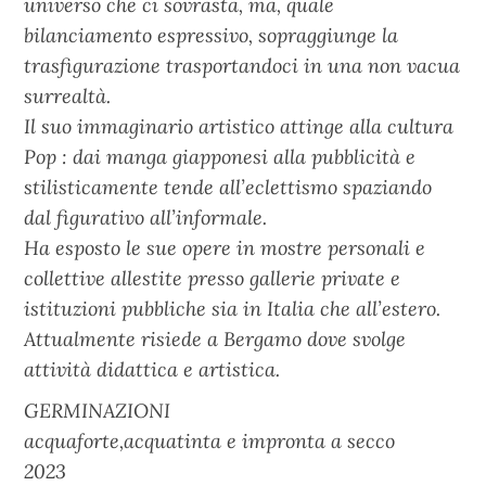
universo che ci sovrasta, ma, quale
bilanciamento espressivo, sopraggiunge la
trasfigurazione trasportandoci in una non vacua
surrealtà.
Il suo immaginario artistico attinge alla cultura
Pop : dai manga giapponesi alla pubblicità e
stilisticamente tende all’eclettismo spaziando
dal figurativo all’informale.
Ha esposto le sue opere in mostre personali e
collettive allestite presso gallerie private e
istituzioni pubbliche sia in Italia che all’estero.
Attualmente risiede a Bergamo dove svolge
attività didattica e artistica.
GERMINAZIONI
acquaforte,acquatinta e impronta a secco
2023