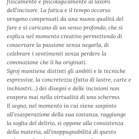
fisicamente e psicologicamente al lavoro
dell’incisore. La fatica e il tempo occorso
vengono compensati da una nuova qualità del
fare e si caricano di un senso profondo, che si
esplica nel momento creativo permettendo di
conservare la passione senza negarla, di
celebrare i sentimenti senza perdere la
commozione che li ha originati.
Sgroj mantiene distinti gli ambiti e le tecniche
espressive, la concretezza (fatta di lastre, carte e
inchiostri…) dei disegni e delle incisioni non
evapora mai nella virtualità di uno schermo.
Il segno, nel momento in cui viene sospinto
all’esasperazione della sua sostanza, raggiunge
la soglia del delirio, si oppone alla consistenza
della materia, all’inoppugnabilità di questo