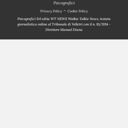
Psicografici
-
Privacy Policy
Cookie Policy
Psicografici Srl edita WT NEWS Walkie Talkie News, testata
giornalistica online al Tribunale di Velletri con il n. 10/2014 -
Direttore Manuel Diana