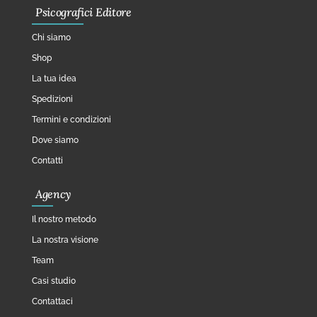
Psicografici Editore
Chi siamo
Shop
La tua idea
Spedizioni
Termini e condizioni
Dove siamo
Contatti
Agency
Il nostro metodo
La nostra visione
Team
Casi studio
Contattaci