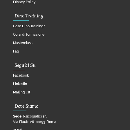
Privacy Policy
Dino Training
Cos’è Dino Training?
Corsi di formazione
Masterclass
Faq
Seguici Su
Facebook
Linkedin
Mailing list
Dove Siamo
Sede:
Psicografici srl
Via Plauto 26, 00193, Roma