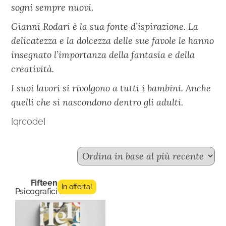
sogni sempre nuovi.
Gianni Rodari è la sua fonte d’ispirazione. La
delicatezza e la dolcezza delle sue favole le hanno
insegnato l’importanza della fantasia e della
creatività.
I suoi lavori si rivolgono a tutti i bambini. Anche
quelli che si nascondono dentro gli adulti.
[qrcode]
Fifteen n.3
In offerta!
Psicografici Editore