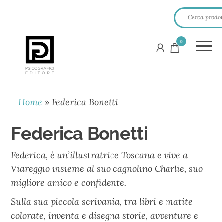
0
PSICOGRAFICI
EDITORE
Home
»
Federica Bonetti
Federica Bonetti
Federica, è un’illustratrice Toscana e vive a
Viareggio insieme al suo cagnolino Charlie, suo
migliore amico e confidente.
Sulla sua piccola scrivania, tra libri e matite
colorate, inventa e disegna storie, avventure e