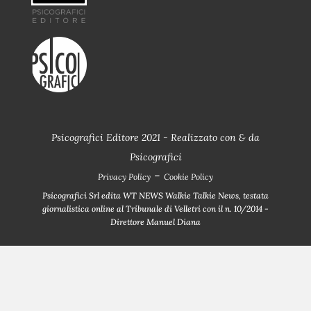
Psicografici Editore 2021 - Realizzato con
&
da
Psicografici
-
Privacy Policy
Cookie Policy
Psicografici Srl edita WT NEWS Walkie Talkie News, testata
giornalistica online al Tribunale di Velletri con il n. 10/2014 -
Direttore Manuel Diana