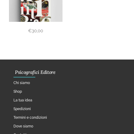
€
30,00
Psicografici Editore
Chi siamo
Shop
La tua idea
Spedizioni
Termini e condizioni
Dove siamo