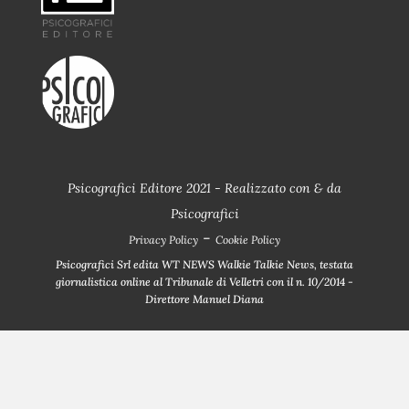
Psicografici Editore 2021 - Realizzato con
&
da
Psicografici
-
Privacy Policy
Cookie Policy
Psicografici Srl edita WT NEWS Walkie Talkie News, testata
giornalistica online al Tribunale di Velletri con il n. 10/2014 -
Direttore Manuel Diana