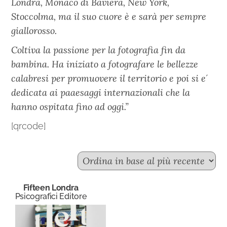
Londra, Monaco di Baviera, New York,
Stoccolma, ma il suo cuore è e sarà per sempre
giallorosso.
Coltiva la passione per la fotografia fin da
bambina. Ha iniziato a fotografare le bellezze
calabresi per promuovere il territorio e poi si e´
dedicata ai paaesaggi internazionali che la
hanno ospitata fino ad oggi.”
[qrcode]
Fifteen Londra
Psicografici Editore