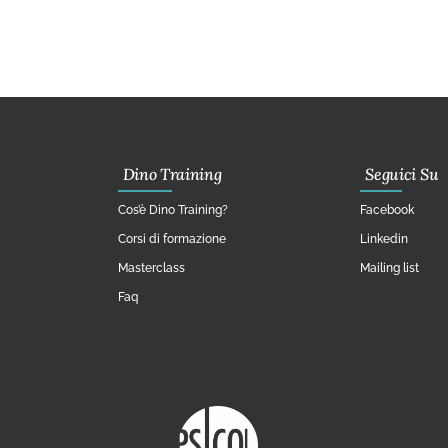
Dino Training
Seguici Su
Cos’è Dino Training?
Facebook
Corsi di formazione
Linkedin
Masterclass
Mailing list
Faq