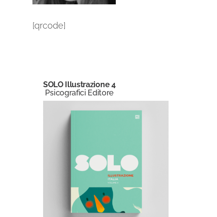
[qrcode]
SOLO Illustrazione 4
Psicografici Editore