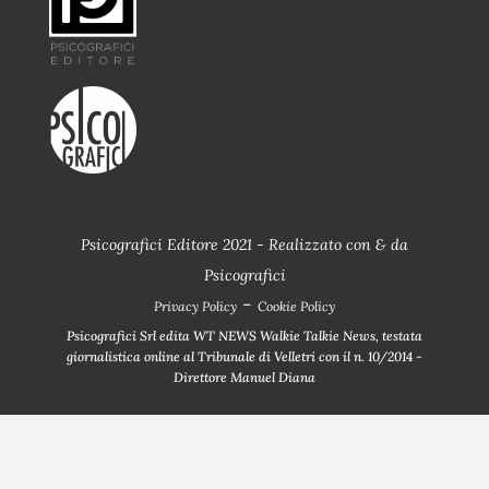
Psicografici Editore 2021 - Realizzato con
&
da
Psicografici
-
Privacy Policy
Cookie Policy
Psicografici Srl edita WT NEWS Walkie Talkie News, testata
giornalistica online al Tribunale di Velletri con il n. 10/2014 -
Direttore Manuel Diana