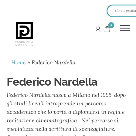
0
PSICOGRAFICI
EDITORE
Home
»
Federico Nardella
Federico Nardella
Federico Nardella nasce a Milano nel 1995, dopo
gli studi liceali intraprende un percorso
accademico che lo porta a diplomarsi in regia e
recitazione cinematografica . Nel percorso si
specializza nella scrittura di sceneggiature.