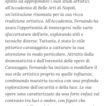
spinto ad approfondire i suoi studi artistici
all’Accademia di Belle Arti di Napoli,
un’istituzione rinomata per la sua ricca
tradizione artistica. All’Accademia, Fernando ha
avuto l’opportunità di immergersi nelle varie
sfaccettature dell’arte, esplorando stili e
tecniche diverse. Tuttavia, è stato lo stile
pittorico caravaggista a catturare la sua
attenzione in modo particolare. Attratto dalla
drammaticità e dall’intensità delle opere di
Caravaggio, Fernando ha iniziato a modellare il
suo stile artistico proprio su quelle influenze,
combinando maestria tecnica con una profonda
esplorazione dell’oscurità e della luce. Le sue
opere sono caratterizzate da una forte enfasi sul
contrasto tra luci e ombre, con figure che