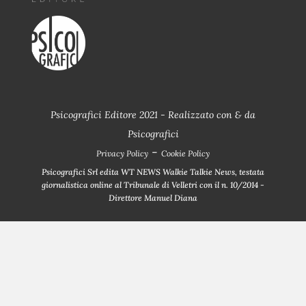
Psicografici Editore 2021 - Realizzato con
&
da
Psicografici
-
Privacy Policy
Cookie Policy
Psicografici Srl edita WT NEWS Walkie Talkie News, testata
giornalistica online al Tribunale di Velletri con il n. 10/2014 -
Direttore Manuel Diana