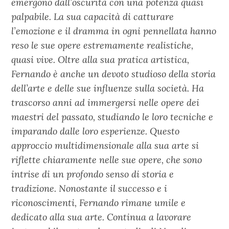
emergono dall’oscurità con una potenza quasi
palpabile. La sua capacità di catturare
l’emozione e il dramma in ogni pennellata hanno
reso le sue opere estremamente realistiche,
quasi vive. Oltre alla sua pratica artistica,
Fernando è anche un devoto studioso della storia
dell’arte e delle sue influenze sulla società. Ha
trascorso anni ad immergersi nelle opere dei
maestri del passato, studiando le loro tecniche e
imparando dalle loro esperienze. Questo
approccio multidimensionale alla sua arte si
riflette chiaramente nelle sue opere, che sono
intrise di un profondo senso di storia e
tradizione. Nonostante il successo e i
riconoscimenti, Fernando rimane umile e
dedicato alla sua arte. Continua a lavorare