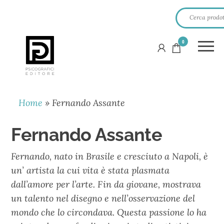
0
PSICOGRAFICI
EDITORE
Home
»
Fernando Assante
Fernando Assante
Fernando, nato in Brasile e cresciuto a Napoli, è
un’ artista la cui vita è stata plasmata
dall’amore per l’arte. Fin da giovane, mostrava
un talento nel disegno e nell’osservazione del
mondo che lo circondava. Questa passione lo ha