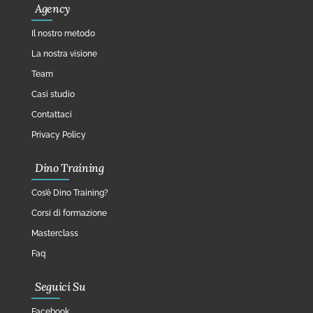
Agency
Il nostro metodo
La nostra visione
Team
Casi studio
Contattaci
Privacy Policy
Dino Training
Cos’è Dino Training?
Corsi di formazione
Masterclass
Faq
Seguici Su
Facebook