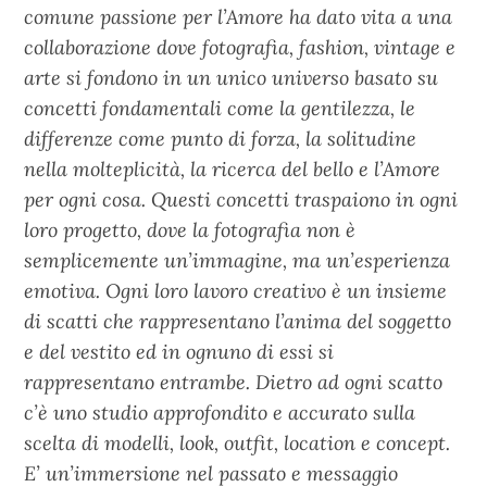
comune passione per l’Amore ha dato vita a una
collaborazione dove fotografia, fashion, vintage e
arte si fondono in un unico universo basato su
concetti fondamentali come la gentilezza, le
differenze come punto di forza, la solitudine
nella molteplicità, la ricerca del bello e l’Amore
per ogni cosa. Questi concetti traspaiono in ogni
loro progetto, dove la fotografia non è
semplicemente un’immagine, ma un’esperienza
emotiva. Ogni loro lavoro creativo è un insieme
di scatti che rappresentano l’anima del soggetto
e del vestito ed in ognuno di essi si
rappresentano entrambe. Dietro ad ogni scatto
c’è uno studio approfondito e accurato sulla
scelta di modelli, look, outfit, location e concept.
E’ un’immersione nel passato e messaggio