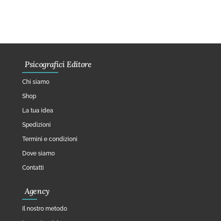
Psicografici Editore
Chi siamo
Shop
La tua idea
Spedizioni
Termini e condizioni
Dove siamo
Contatti
Agency
Il nostro metodo