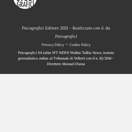
Psicografici Editore 2021 - Realizzato con
&
da
Psicografici
-
Privacy Policy
Cookie Policy
Psicografici Srl edita WT NEWS Walkie Talkie News, testata
giornalistica online al Tribunale di Velletri con il n. 10/2014 -
Direttore Manuel Diana