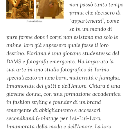
non passò tanto tempo
prima che decisero di
“appartenersi”, come
se in un mondo di
pure forme dove i corpi non esistono ma solo le
anime, loro già sapessero quale fosse il loro
destino. Floriana è una giovane studentessa del
DAMS e fotografa emergente. Ha imparato la
sua arte in uno studio fotografico di Torino
specializzato in new born, maternità e famiglia.
Innamorata dei gatti e dell’Amore. Chiara è una
giovane donna, con una formazione accademica
in fashion styling e founder di un brand
emergente di abbigliamento e accessori
secondhand & vintage per Lei-Lui-Loro.
Innamorata della moda e dell’Amore. La loro