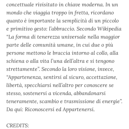
concettuale rivisitato in chiave moderna. In un
mondo che viaggia troppo in fretta, ricordano
quanto è importante la semplicità di un piccolo
e primitivo gesto: l’abbraccio. Secondo Wikipedia
“La forma di tenerezza universale nella maggior
parte delle comunità umane, in cui due o più
persone mettono le braccia intorno al collo, alla
schiena o alla vita l’una dell’altra e si tengono
strettamente”. Secondo la loro visione, invece,
“Appartenenza, sentirsi al sicuro, accettazione,
libertà, specchiarsi nell’altro per conoscere se
stesso, sostenersi a vicenda, abbandonarsi
teneramente, scambio e trasmissione di energie”.
Da qui: Riconoscersi ed Appartenersi.
CREDITS: