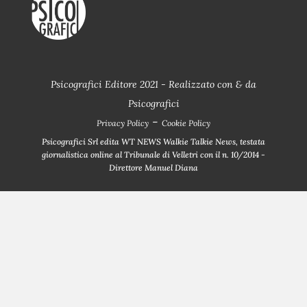
Psicografici Editore 2021 - Realizzato con
&
da
Psicografici
-
Privacy Policy
Cookie Policy
Psicografici Srl edita WT NEWS Walkie Talkie News, testata
giornalistica online al Tribunale di Velletri con il n. 10/2014 -
Direttore Manuel Diana