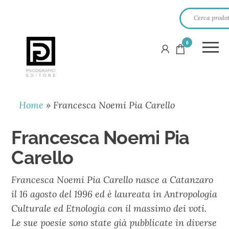
0
PSICOGRAFICI
EDITORE
Home
»
Francesca Noemi Pia Carello
Francesca Noemi Pia
Carello
Francesca Noemi Pia Carello nasce a Catanzaro
il 16 agosto del 1996 ed è laureata in Antropologia
Culturale ed Etnologia con il massimo dei voti.
Le sue poesie sono state già pubblicate in diverse