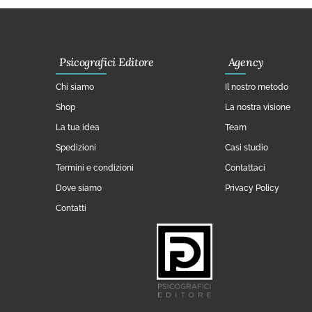
Psicografici Editore
Agency
Chi siamo
Il nostro metodo
Shop
La nostra visione
La tua idea
Team
Spedizioni
Casi studio
Termini e condizioni
Contattaci
Dove siamo
Privacy Policy
Contatti