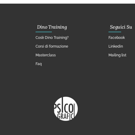
Dino Training
Seguici Su
Cos’è Dino Training?
Facebook
Corsi di formazione
Linkedin
Masterclass
Mailing list
Faq