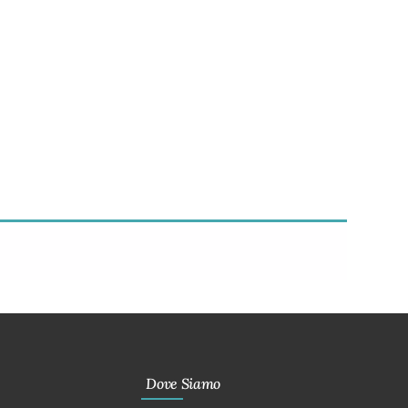
Dove Siamo