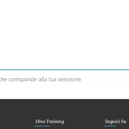
he corrisponde alla tua selezione.
Dino Training
Seguici Su