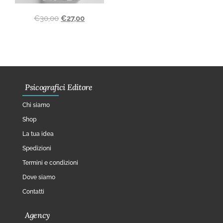
€
30,00
€
27,00
Psicografici Editore
Chi siamo
Shop
La tua idea
Spedizioni
Termini e condizioni
Dove siamo
Contatti
Agency