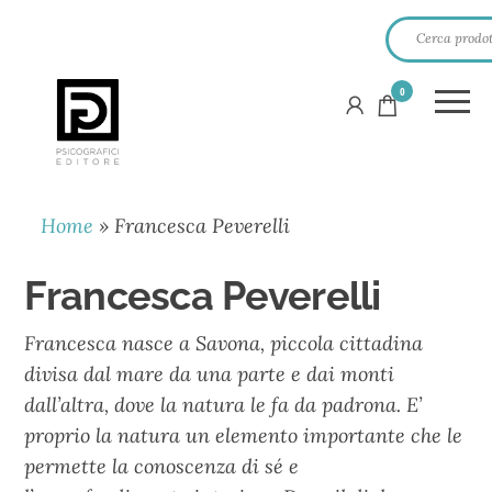
0
PSICOGRAFICI
EDITORE
Home
»
Francesca Peverelli
Francesca Peverelli
Francesca nasce a Savona, piccola cittadina
divisa dal mare da una parte e dai monti
dall’altra, dove la natura le fa da padrona. E’
proprio la natura un elemento importante che le
permette la conoscenza di sé e