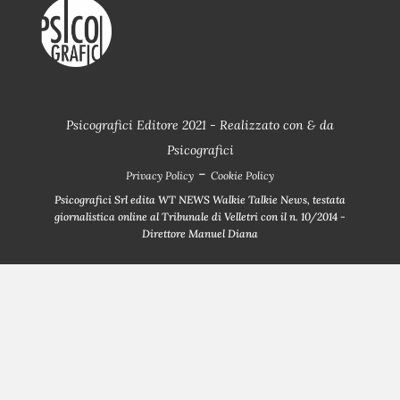
Psicografici Editore 2021 - Realizzato con
&
da
Psicografici
-
Privacy Policy
Cookie Policy
Psicografici Srl edita WT NEWS Walkie Talkie News, testata
giornalistica online al Tribunale di Velletri con il n. 10/2014 -
Direttore Manuel Diana