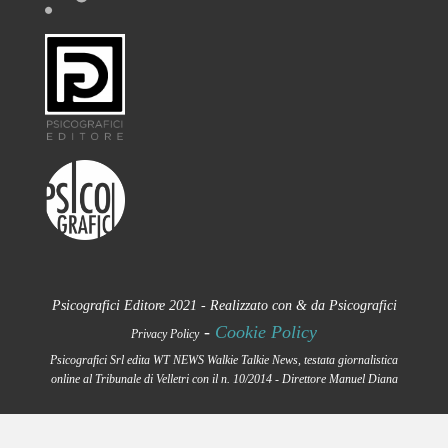
Psicografici Editore 2021 - Realizzato con
&
da
Psicografici
-
Cookie Policy
Privacy Policy
Psicografici Srl edita WT NEWS Walkie Talkie News, testata giornalistica
online al Tribunale di Velletri con il n. 10/2014 - Direttore Manuel Diana