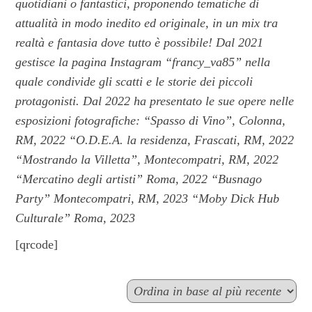
quotidiani o fantastici, proponendo tematiche di
attualità in modo inedito ed originale, in un mix tra
realtà e fantasia dove tutto è possibile! Dal 2021
gestisce la pagina Instagram “francy_va85” nella
quale condivide gli scatti e le storie dei piccoli
protagonisti. Dal 2022 ha presentato le sue opere nelle
esposizioni fotografiche: “Spasso di Vino”, Colonna,
RM, 2022 “O.D.E.A. la residenza, Frascati, RM, 2022
“Mostrando la Villetta”, Montecompatri, RM, 2022
“Mercatino degli artisti” Roma, 2022 “Busnago
Party” Montecompatri, RM, 2023 “Moby Dick Hub
Culturale” Roma, 2023
[qrcode]