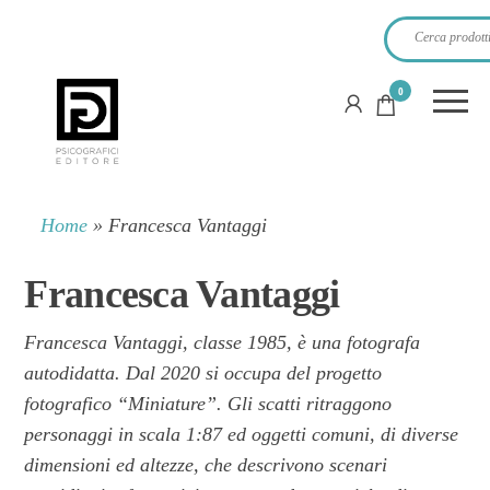
0
PSICOGRAFICI
EDITORE
Home
»
Francesca Vantaggi
Francesca Vantaggi
Francesca Vantaggi, classe 1985, è una fotografa
autodidatta. Dal 2020 si occupa del progetto
fotografico “Miniature”. Gli scatti ritraggono
personaggi in scala 1:87 ed oggetti comuni, di diverse
dimensioni ed altezze, che descrivono scenari