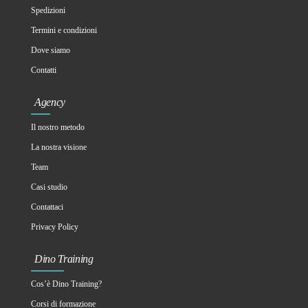
Spedizioni
Termini e condizioni
Dove siamo
Contatti
Agency
Il nostro metodo
La nostra visione
Team
Casi studio
Contattaci
Privacy Policy
Dino Training
Cos’è Dino Training?
Corsi di formazione