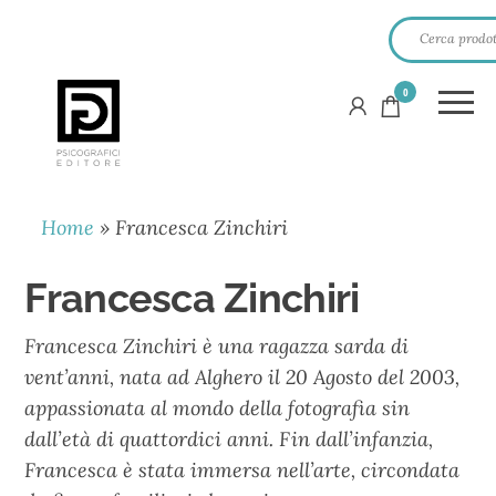
0
PSICOGRAFICI
EDITORE
Home
»
Francesca Zinchiri
Francesca Zinchiri
Francesca Zinchiri è una ragazza sarda di
vent’anni, nata ad Alghero il 20 Agosto del 2003,
appassionata al mondo della fotografia sin
dall’età di quattordici anni. Fin dall’infanzia,
Francesca è stata immersa nell’arte, circondata