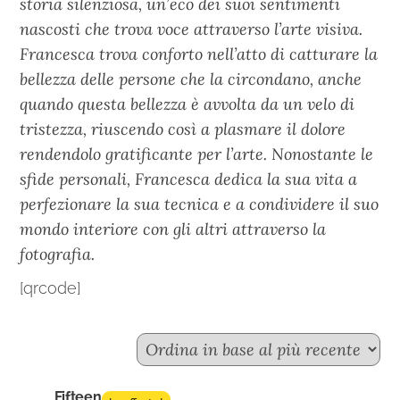
storia silenziosa, un’eco dei suoi sentimenti
nascosti che trova voce attraverso l’arte visiva.
Francesca trova conforto nell’atto di catturare la
bellezza delle persone che la circondano, anche
quando questa bellezza è avvolta da un velo di
tristezza, riuscendo così a plasmare il dolore
rendendolo gratificante per l’arte. Nonostante le
sfide personali, Francesca dedica la sua vita a
perfezionare la sua tecnica e a condividere il suo
mondo interiore con gli altri attraverso la
fotografia.
[qrcode]
Fifteen n.4