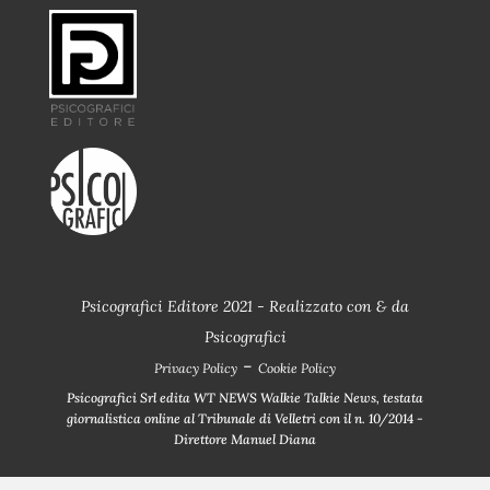
Psicografici Editore 2021 - Realizzato con
&
da
Psicografici
-
Privacy Policy
Cookie Policy
Psicografici Srl edita WT NEWS Walkie Talkie News, testata
giornalistica online al Tribunale di Velletri con il n. 10/2014 -
Direttore Manuel Diana