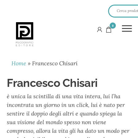
0
PSICOGRAFICI
EDITORE
Home
»
Francesco Chisari
Francesco Chisari
è unica la scintilla di una vita intera, lui l’ha
incontrata un giorno in un click, lui è nato per
sentire il doppio degli altri e quando spiega la
sua visione del mondo spesso non viene
compresso, allora la vita gli ha dato un modo per