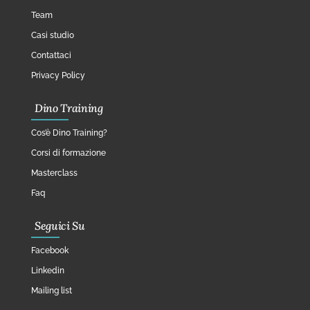
Team
Casi studio
Contattaci
Privacy Policy
Dino Training
Cos’è Dino Training?
Corsi di formazione
Masterclass
Faq
Seguici Su
Facebook
Linkedin
Mailing list