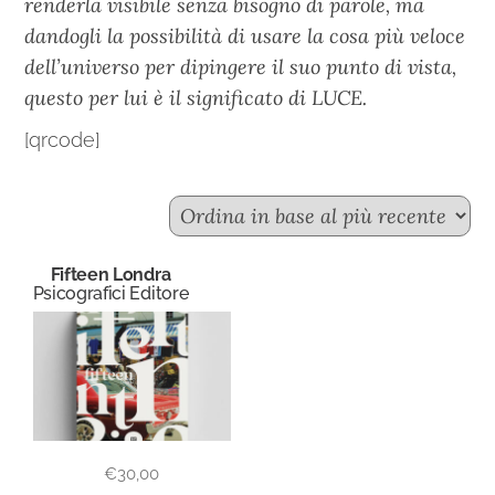
renderla visibile senza bisogno di parole, ma
dandogli la possibilità di usare la cosa più veloce
dell’universo per dipingere il suo punto di vista,
questo per lui è il significato di LUCE.
[qrcode]
Fifteen Londra
Psicografici Editore
€
30,00