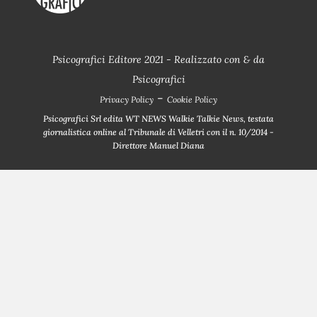
Psicografici Editore 2021 - Realizzato con
&
da
Psicografici
-
Privacy Policy
Cookie Policy
Psicografici Srl edita WT NEWS Walkie Talkie News, testata
giornalistica online al Tribunale di Velletri con il n. 10/2014 -
Direttore Manuel Diana