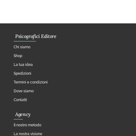
Psicografici Editore
Chi siamo
Shop
La tua idea
Spedizioni
Termini e condizioni
Dove siamo
Contatti
Agency
Il nostro metodo
La nostra visione