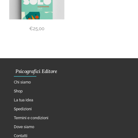
€
25,00
Psicografici Editore
Chi siamo
Shop
La tua idea
Spedizioni
Termini e condizioni
Dove siamo
Contatti