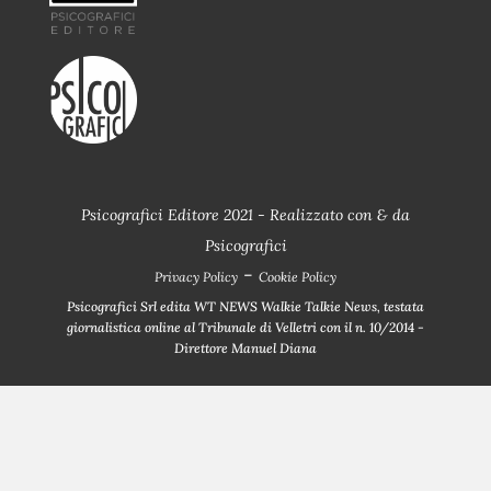
Psicografici Editore 2021 - Realizzato con
&
da
Psicografici
-
Privacy Policy
Cookie Policy
Psicografici Srl edita WT NEWS Walkie Talkie News, testata
giornalistica online al Tribunale di Velletri con il n. 10/2014 -
Direttore Manuel Diana