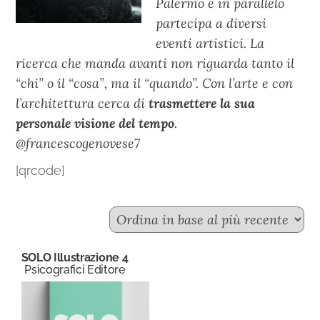
Palermo e in parallelo
partecipa a diversi
eventi artistici. La
ricerca che manda avanti non riguarda tanto il
“chi” o il “cosa”, ma il “quando”. Con l’arte e con
l’architettura cerca di
trasmettere la sua
personale visione del tempo
.
@francescogenovese7
[qrcode]
SOLO Illustrazione 4
Psicografici Editore