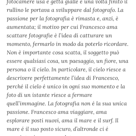
fotocamere usa e getta gialle e una volta finito il
rullino le portava a sviluppare dal fotografo. La
passione per la fotografia è rimasta e, anzi, è
aumentata; il motivo per cui Francesco ama
scattare fotografie è l’idea di catturare un
momento, fermarlo in modo da poterlo ricordare.
Non è importante cosa scatta, il soggetto può
essere qualsiasi cosa, un paesaggio, un fiore, una
persona o il cielo. In particolare, il cielo riesce a
descrivere perfettamente l’idea di Francesco,
perché il cielo é unico in ogni suo momento e la
foto di un istante riesce a fermare
quell’immagine. La fotografia non é la sua unica
passione. Francesco ama viaggiare, ama
esplorare posti nuovi, ama il mare e il surf. Il
mare é il suo posto sicuro, d’altronde ci é