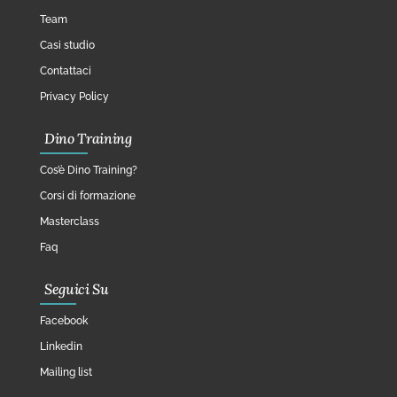
Team
Casi studio
Contattaci
Privacy Policy
Dino Training
Cos’è Dino Training?
Corsi di formazione
Masterclass
Faq
Seguici Su
Facebook
Linkedin
Mailing list