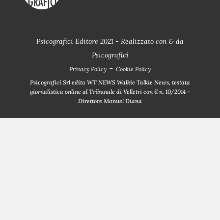
Psicografici Editore 2021 - Realizzato con
&
da
Psicografici
-
Privacy Policy
Cookie Policy
Psicografici Srl edita WT NEWS Walkie Talkie News, testata
giornalistica online al Tribunale di Velletri con il n. 10/2014 -
Direttore Manuel Diana