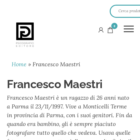
0
PSICOGRAFICI
EDITORE
Home
»
Francesco Maestri
Francesco Maestri
Francesco Maestri è un ragazzo di 26 anni nato
a Parma il 23/11/1997. Vive a Monticelli Terme
in provincia di Parma, con i suoi genitori. Fin da
quando era bambino, gli è sempre piaciuto
fotografare tutto quello che vedeva. Usava quelle