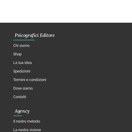
Psicografici Editore
Chi siamo
Shop
La tua idea
Spedizioni
Termini e condizioni
Dove siamo
Contatti
Agency
Il nostro metodo
La nostra visione