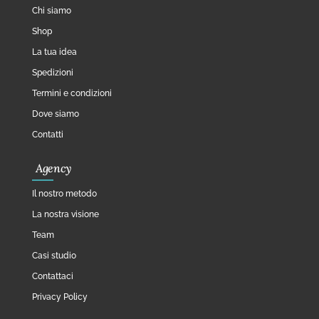
Chi siamo
Shop
La tua idea
Spedizioni
Termini e condizioni
Dove siamo
Contatti
Agency
Il nostro metodo
La nostra visione
Team
Casi studio
Contattaci
Privacy Policy