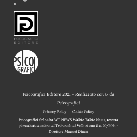
Psicografici Editore 2021 - Realizzato con
&
da
Psicografici
-
Privacy Policy
Cookie Policy
Psicografici Srl edita WT NEWS Walkie Talkie News, testata
giornalistica online al Tribunale di Velletri con il n. 10/2014 -
Direttore Manuel Diana