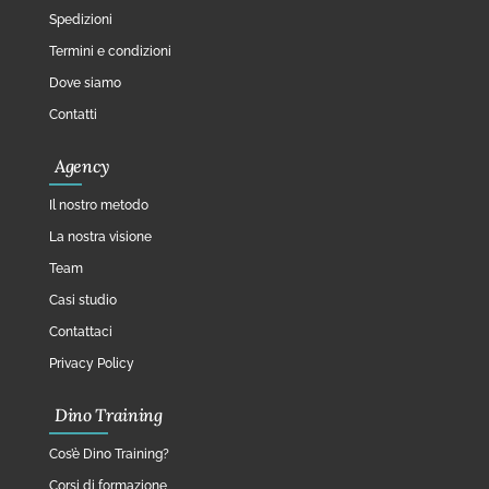
Spedizioni
Termini e condizioni
Dove siamo
Contatti
Agency
Il nostro metodo
La nostra visione
Team
Casi studio
Contattaci
Privacy Policy
Dino Training
Cos’è Dino Training?
Corsi di formazione