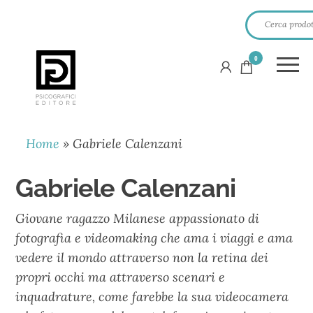
0
PSICOGRAFICI
EDITORE
Home
»
Gabriele Calenzani
Gabriele Calenzani
Giovane ragazzo Milanese appassionato di
fotografia e videomaking che ama i viaggi e ama
vedere il mondo attraverso non la retina dei
propri occhi ma attraverso scenari e
inquadrature, come farebbe la sua videocamera