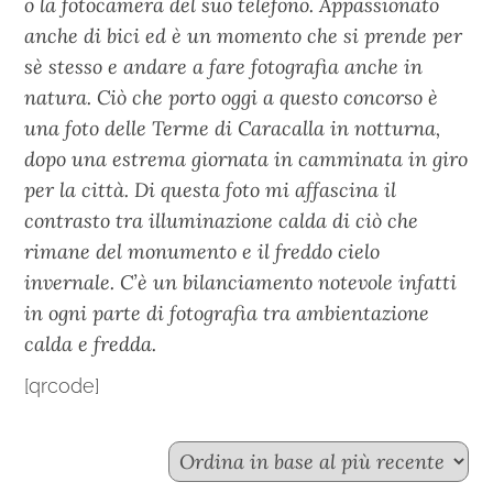
o la fotocamera del suo telefono. Appassionato
anche di bici ed è un momento che si prende per
sè stesso e andare a fare fotografia anche in
natura. Ciò che porto oggi a questo concorso è
una foto delle Terme di Caracalla in notturna,
dopo una estrema giornata in camminata in giro
per la città. Di questa foto mi affascina il
contrasto tra illuminazione calda di ciò che
rimane del monumento e il freddo cielo
invernale. C’è un bilanciamento notevole infatti
in ogni parte di fotografia tra ambientazione
calda e fredda.
[qrcode]