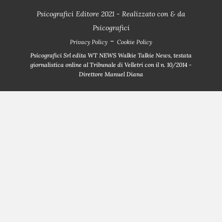
Psicografici Editore 2021 - Realizzato con
&
da
Psicografici
-
Privacy Policy
Cookie Policy
Psicografici Srl edita WT NEWS Walkie Talkie News, testata
giornalistica online al Tribunale di Velletri con il n. 10/2014 -
Direttore Manuel Diana