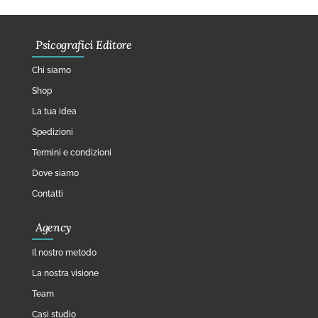
Psicografici Editore
Chi siamo
Shop
La tua idea
Spedizioni
Termini e condizioni
Dove siamo
Contatti
Agency
Il nostro metodo
La nostra visione
Team
Casi studio