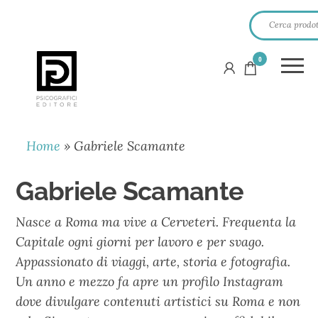
0
PSICOGRAFICI
EDITORE
Home
»
Gabriele Scamante
Gabriele Scamante
Nasce a Roma ma vive a Cerveteri. Frequenta la
Capitale ogni giorni per lavoro e per svago.
Appassionato di viaggi, arte, storia e fotografia.
Un anno e mezzo fa apre un profilo Instagram
dove divulgare contenuti artistici su Roma e non