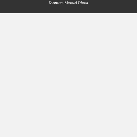
Direttore Manuel Diana