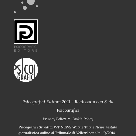
Psicografici Editore 2021 - Realizzato con
&
da
Psicografici
-
Privacy Policy
Cookie Policy
Psicografici Srl edita WT NEWS Walkie Talkie News, testata
giornalistica online al Tribunale di Velletri con il n. 10/2014 -