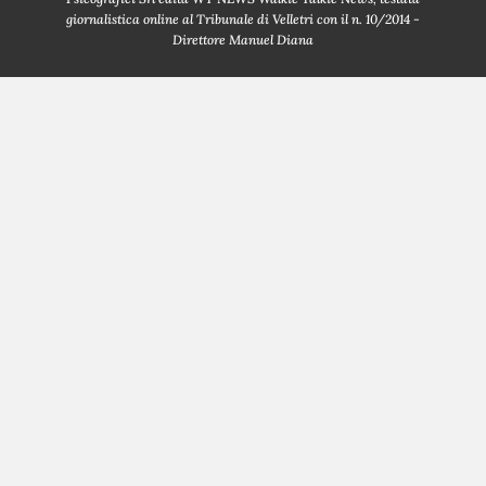
giornalistica online al Tribunale di Velletri con il n. 10/2014 -
Direttore Manuel Diana