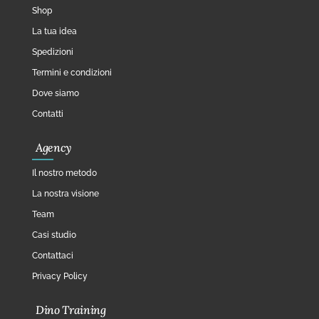
Shop
La tua idea
Spedizioni
Termini e condizioni
Dove siamo
Contatti
Agency
Il nostro metodo
La nostra visione
Team
Casi studio
Contattaci
Privacy Policy
Dino Training