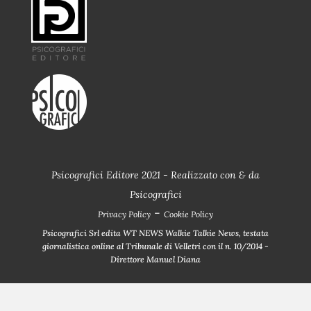
Psicografici Editore 2021 - Realizzato con
&
da
Psicografici
-
Privacy Policy
Cookie Policy
Psicografici Srl edita WT NEWS Walkie Talkie News, testata
giornalistica online al Tribunale di Velletri con il n. 10/2014 -
Direttore Manuel Diana