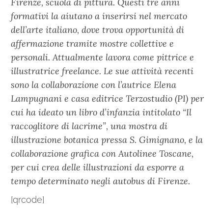
Firenze, scuola di pittura. Questi tre anni
formativi la aiutano a inserirsi nel mercato
dell’arte italiano, dove trova opportunità di
affermazione tramite mostre collettive e
personali. Attualmente lavora come pittrice e
illustratrice freelance. Le sue attività recenti
sono la collaborazione con l’autrice Elena
Lampugnani e casa editrice Terzostudio (PI) per
cui ha ideato un libro d’infanzia intitolato “Il
raccoglitore di lacrime”, una mostra di
illustrazione botanica pressa S. Gimignano, e la
collaborazione grafica con Autolinee Toscane,
per cui crea delle illustrazioni da esporre a
tempo determinato negli autobus di Firenze.
[qrcode]