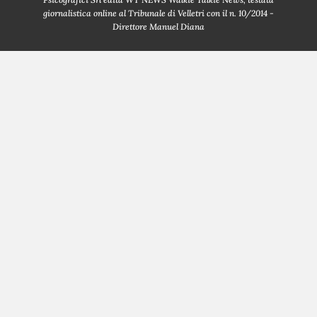
giornalistica online al Tribunale di Velletri con il n. 10/2014 -
Direttore Manuel Diana