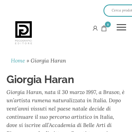
0
PSICOGRAFICI
EDITORE
Home
»
Giorgia Haran
Giorgia Haran
Giorgia Haran, nata il 30 marzo 1997, a Brasov, è
un’artista rumena naturalizzata in Italia. Dopo
vent’anni vissuti nel paese natale decide di
continuare il suo percorso artistico in Italia,
dove si iscrive all’Accademia di Belle Arti di