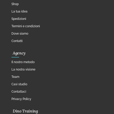
Shop
La tua idea
Spedizioni
Termini e condizioni
Dove siamo
Contatti
Agency
Il nostro metodo
La nostra visione
Team
Casi studio
Contattaci
Privacy Policy
Dino Training