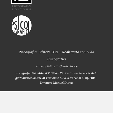
Psicografici Editore 2021 - Realizzato con
&
da
Psicografici
-
Privacy Policy
Cookie Policy
Psicografici Srl edita WT NEWS Walkie Talkie News, testata
giornalistica online al Tribunale di Velletri con il n. 10/2014 -
Direttore Manuel Diana