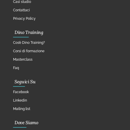
Casi studio
Contattaci
Privacy Policy
Dino Training
Cos’è Dino Training?
Corsi di formazione
Masterclass
Faq
Seguici Su
Facebook
Linkedin
Mailing list
Dove Siamo