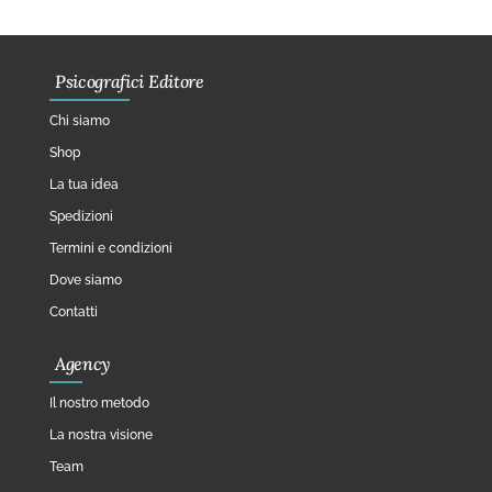
Psicografici Editore
Chi siamo
Shop
La tua idea
Spedizioni
Termini e condizioni
Dove siamo
Contatti
Agency
Il nostro metodo
La nostra visione
Team