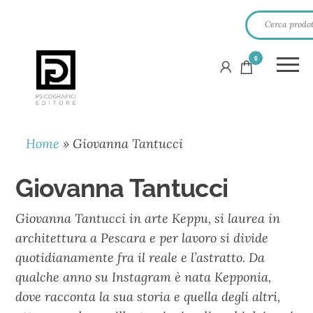
0
PSICOGRAFICI
EDITORE
Home
»
Giovanna Tantucci
Giovanna Tantucci
Giovanna Tantucci in arte Keppu, si laurea in
architettura a Pescara e per lavoro si divide
quotidianamente fra il reale e l’astratto. Da
qualche anno su Instagram è nata Kepponia,
dove racconta la sua storia e quella degli altri,