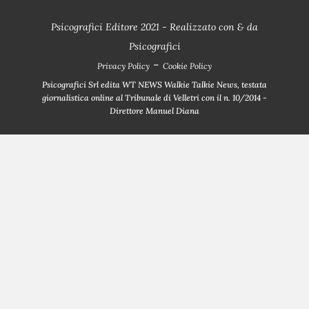
Psicografici Editore 2021 - Realizzato con
&
da
Psicografici
-
Privacy Policy
Cookie Policy
Psicografici Srl edita WT NEWS Walkie Talkie News, testata
giornalistica online al Tribunale di Velletri con il n. 10/2014 -
Direttore Manuel Diana