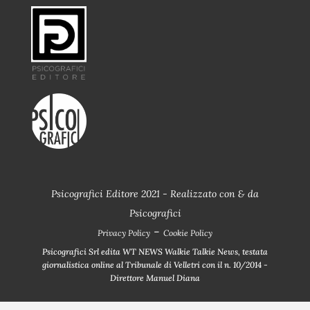
Psicografici Editore 2021 - Realizzato con
&
da
Psicografici
-
Privacy Policy
Cookie Policy
Psicografici Srl edita WT NEWS Walkie Talkie News, testata
giornalistica online al Tribunale di Velletri con il n. 10/2014 -
Direttore Manuel Diana