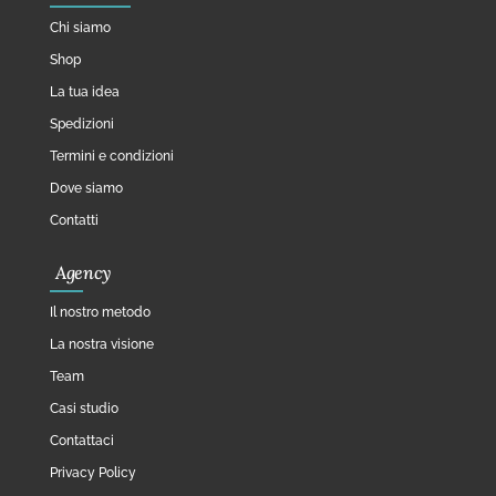
Chi siamo
Shop
La tua idea
Spedizioni
Termini e condizioni
Dove siamo
Contatti
Agency
Il nostro metodo
La nostra visione
Team
Casi studio
Contattaci
Privacy Policy