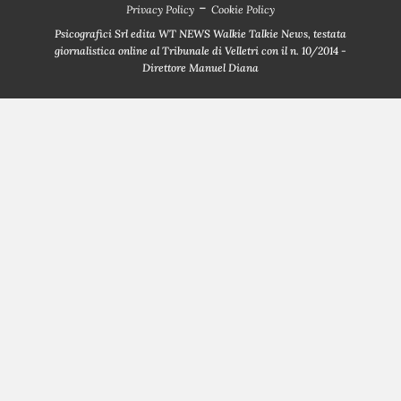
-
Privacy Policy
Cookie Policy
Psicografici Srl edita WT NEWS Walkie Talkie News, testata
giornalistica online al Tribunale di Velletri con il n. 10/2014 -
Direttore Manuel Diana