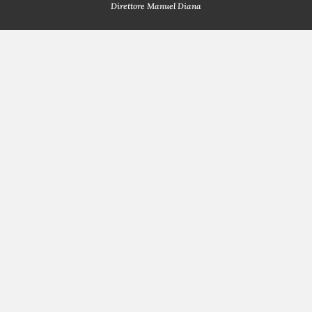
Direttore Manuel Diana