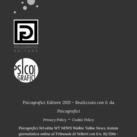
Psicografici Editore 2021 - Realizzato con
&
da
Psicografici
-
Privacy Policy
Cookie Policy
Psicografici Srl edita WT NEWS Walkie Talkie News, testata
giornalistica online al Tribunale di Velletri con il n. 10/2014 -