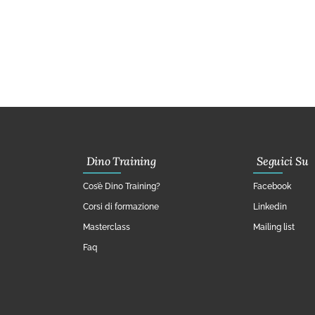
Dino Training
Seguici Su
Cos’è Dino Training?
Facebook
Corsi di formazione
Linkedin
Masterclass
Mailing list
Faq