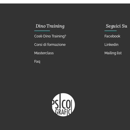
Dino Training
Seguici Su
Cos’è Dino Training?
Facebook
Corsi di formazione
Linkedin
Masterclass
Mailing list
Faq