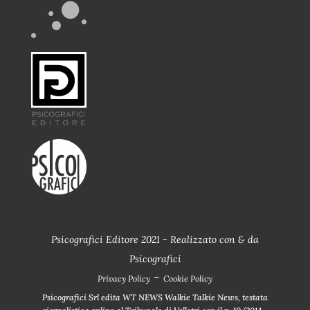
Psicografici Editore 2021 - Realizzato con
&
da
Psicografici
-
Privacy Policy
Cookie Policy
Psicografici Srl edita WT NEWS Walkie Talkie News, testata