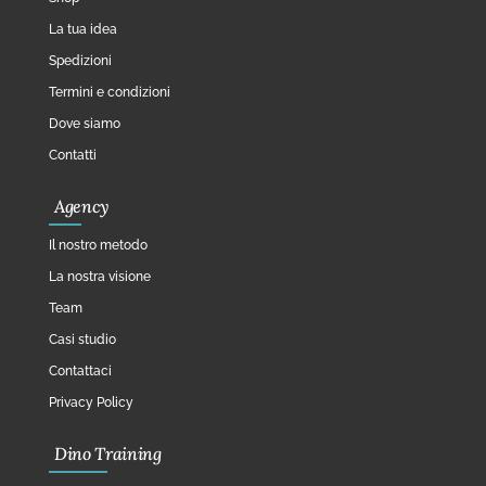
La tua idea
Spedizioni
Termini e condizioni
Dove siamo
Contatti
Agency
Il nostro metodo
La nostra visione
Team
Casi studio
Contattaci
Privacy Policy
Dino Training