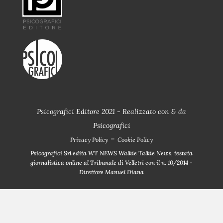
Psicografici Editore 2021 - Realizzato con
&
da
Psicografici
-
Privacy Policy
Cookie Policy
Psicografici Srl edita WT NEWS Walkie Talkie News, testata
giornalistica online al Tribunale di Velletri con il n. 10/2014 -
Direttore Manuel Diana