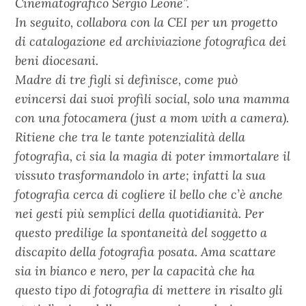
Cinematografico Sergio Leone”.
In seguito, collabora con la CEI per un progetto
di catalogazione ed archiviazione fotografica dei
beni diocesani.
Madre di tre figli si definisce, come può
evincersi dai suoi profili social, solo una mamma
con una fotocamera (just a mom with a camera).
Ritiene che tra le tante potenzialità della
fotografia, ci sia la magia di poter immortalare il
vissuto trasformandolo in arte; infatti la sua
fotografia cerca di cogliere il bello che c’è anche
nei gesti più semplici della quotidianità. Per
questo predilige la spontaneità del soggetto a
discapito della fotografia posata. Ama scattare
sia in bianco e nero, per la capacità che ha
questo tipo di fotografia di mettere in risalto gli