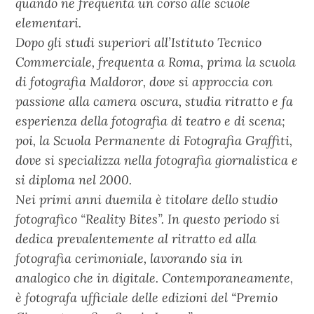
quando ne frequenta un corso alle scuole
elementari.
Dopo gli studi superiori all’Istituto Tecnico
Commerciale, frequenta a Roma, prima la scuola
di fotografia Maldoror, dove si approccia con
passione alla camera oscura, studia ritratto e fa
esperienza della fotografia di teatro e di scena;
poi, la Scuola Permanente di Fotografia Graffiti,
dove si specializza nella fotografia giornalistica e
si diploma nel 2000.
Nei primi anni duemila è titolare dello studio
fotografico “Reality Bites”. In questo periodo si
dedica prevalentemente al ritratto ed alla
fotografia cerimoniale, lavorando sia in
analogico che in digitale. Contemporaneamente,
è fotografa ufficiale delle edizioni del “Premio