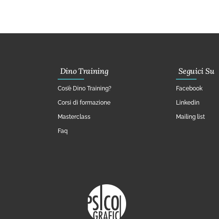
Dino Training
Seguici Su
Cos’è Dino Training?
Facebook
Corsi di formazione
Linkedin
Masterclass
Mailing list
Faq