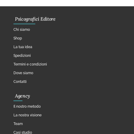
Psicografici Editore
Chi siamo
Shop
La tua idea
Spedizioni
Termini e condizioni
Dove siamo
Contatti
Agency
Il nostro metodo
La nostra visione
Team
Casi studio