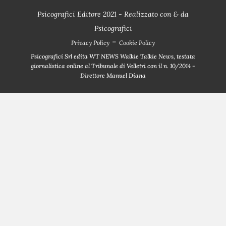
Psicografici Editore 2021 - Realizzato con
&
da
Psicografici
-
Privacy Policy
Cookie Policy
Psicografici Srl edita WT NEWS Walkie Talkie News, testata
giornalistica online al Tribunale di Velletri con il n. 10/2014 -
Direttore Manuel Diana