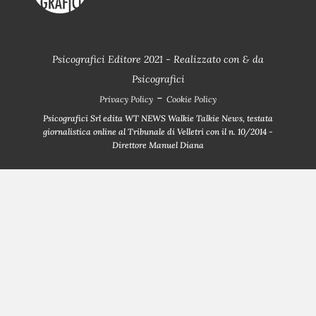
Psicografici Editore 2021 - Realizzato con
&
da
Psicografici
-
Privacy Policy
Cookie Policy
Psicografici Srl edita WT NEWS Walkie Talkie News, testata
giornalistica online al Tribunale di Velletri con il n. 10/2014 -
Direttore Manuel Diana