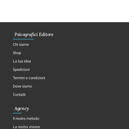
Psicografici Editore
Chi siamo
Shop
La tua idea
Spedizioni
Termini e condizioni
Dove siamo
Contatti
Agency
Il nostro metodo
La nostra visione