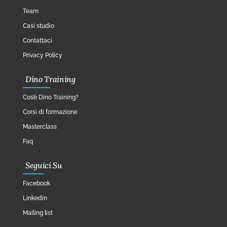
Team
Casi studio
Contattaci
Privacy Policy
Dino Training
Cos’è Dino Training?
Corsi di formazione
Masterclass
Faq
Seguici Su
Facebook
Linkedin
Mailing list