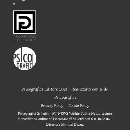
Psicografici Editore 2021 - Realizzato con
&
da
Psicografici
-
Privacy Policy
Cookie Policy
Psicografici Srl edita WT NEWS Walkie Talkie News, testata
giornalistica online al Tribunale di Velletri con il n. 10/2014 -
Direttore Manuel Diana