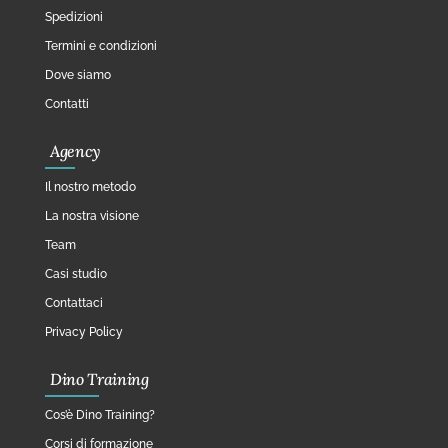
Spedizioni
Termini e condizioni
Dove siamo
Contatti
Agency
Il nostro metodo
La nostra visione
Team
Casi studio
Contattaci
Privacy Policy
Dino Training
Cos’è Dino Training?
Corsi di formazione