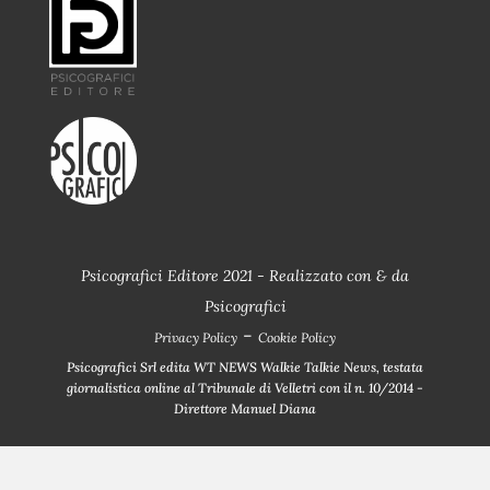
Psicografici Editore 2021 - Realizzato con
&
da
Psicografici
-
Privacy Policy
Cookie Policy
Psicografici Srl edita WT NEWS Walkie Talkie News, testata
giornalistica online al Tribunale di Velletri con il n. 10/2014 -
Direttore Manuel Diana