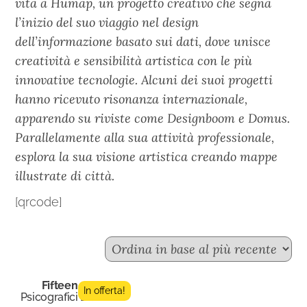
vita a Humap, un progetto creativo che segna
l’inizio del suo viaggio nel design
dell’informazione basato sui dati, dove unisce
creatività e sensibilità artistica con le più
innovative tecnologie. Alcuni dei suoi progetti
hanno ricevuto risonanza internazionale,
apparendo su riviste come Designboom e Domus.
Parallelamente alla sua attività professionale,
esplora la sua visione artistica creando mappe
illustrate di città.
[qrcode]
Fifteen n.5
In offerta!
Psicografici Editore