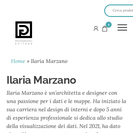
0
PSICOGRAFICI
EDITORE
Home
»
Ilaria Marzano
Ilaria Marzano
Ilaria Marzano è un’architetta e designer con
una passione per i dati e le mappe. Ha iniziato la
sua carriera nel design di interni e dopo 5 anni
di esperienza professionale si dedica allo studio
della visualizzazione dei dati. Nel 2021, ha dato