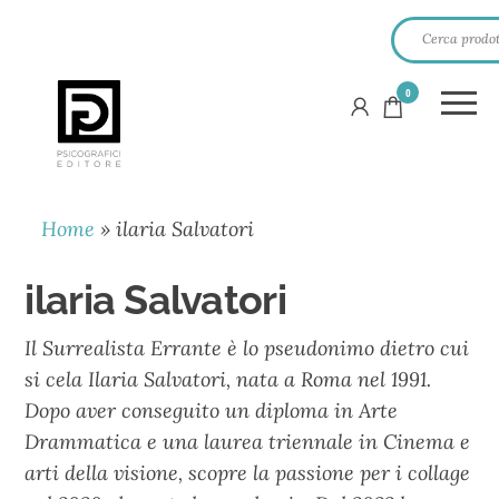
0
PSICOGRAFICI
EDITORE
Home
»
ilaria Salvatori
ilaria Salvatori
Il Surrealista Errante è lo pseudonimo dietro cui
si cela Ilaria Salvatori, nata a Roma nel 1991.
Dopo aver conseguito un diploma in Arte
Drammatica e una laurea triennale in Cinema e
arti della visione, scopre la passione per i collage