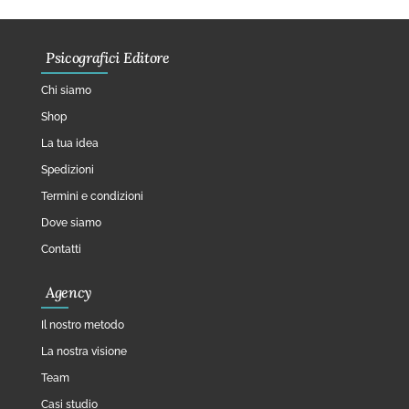
Psicografici Editore
Chi siamo
Shop
La tua idea
Spedizioni
Termini e condizioni
Dove siamo
Contatti
Agency
Il nostro metodo
La nostra visione
Team
Casi studio