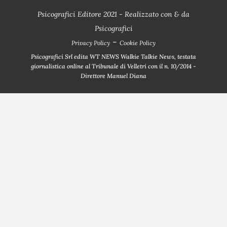
Psicografici Editore 2021 - Realizzato con
&
da
Psicografici
-
Privacy Policy
Cookie Policy
Psicografici Srl edita WT NEWS Walkie Talkie News, testata
giornalistica online al Tribunale di Velletri con il n. 10/2014 -
Direttore Manuel Diana