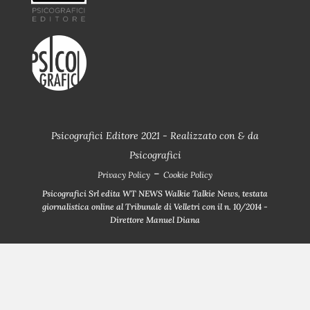
Psicografici Editore 2021 - Realizzato con
&
da
Psicografici
-
Privacy Policy
Cookie Policy
Psicografici Srl edita WT NEWS Walkie Talkie News, testata
giornalistica online al Tribunale di Velletri con il n. 10/2014 -
Direttore Manuel Diana