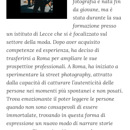
fotografia è nata fin
da giovane, ma è
stata durante la sua
formazione presso
un istituto di Lecce che si è focalizzato sul
settore della moda. Dopo aver acquisito
competenze ed esperienza, ha deciso di
trasferirsi a Roma per ampliare le sue
prospettive professionali. A Roma, ha iniziato a
sperimentare la street photography, attratto
dalla capacità di catturare l’autenticità delle
persone nei momenti più spontanei e non posati.
Trova emozionante il poter leggere le persone
quando non sono consapevoli di essere
immortalate, trovando in questa forma di
espressione un nuovo modo di narrare storie