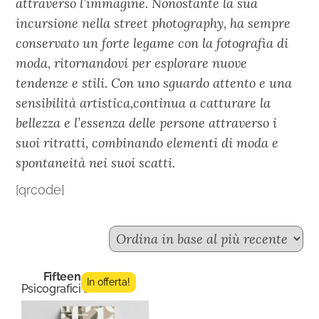
attraverso l’immagine. Nonostante la sua
incursione nella street photography, ha sempre
conservato un forte legame con la fotografia di
moda, ritornandovi per esplorare nuove
tendenze e stili. Con uno sguardo attento e una
sensibilità artistica,continua a catturare la
bellezza e l’essenza delle persone attraverso i
suoi ritratti, combinando elementi di moda e
spontaneità nei suoi scatti.
[qrcode]
Fifteen n.4
In offerta!
Psicografici Editore