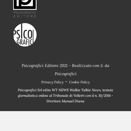
Psicografici Editore 2021 - Realizzato con
&
da
Psicografici
-
Privacy Policy
Cookie Policy
Psicografici Srl edita WT NEWS Walkie Talkie News, testata
giornalistica online al Tribunale di Velletri con il n. 10/2014 -
Direttore Manuel Diana