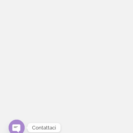
Contattaci