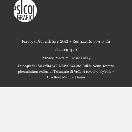
Psicografici Editore 2021 - Realizzato con
&
da
Psicografici
-
Privacy Policy
Cookie Policy
Psicografici Srl edita WT NEWS Walkie Talkie News, testata
giornalistica online al Tribunale di Velletri con il n. 10/2014 -
Direttore Manuel Diana