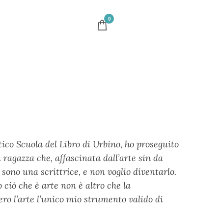
0
tico Scuola del Libro di Urbino, ho proseguito
ragazza che, affascinata dall’arte sin da
sono una scrittrice, e non voglio diventarlo.
ciò che è arte non è altro che la
ro l’arte l’unico mio strumento valido di