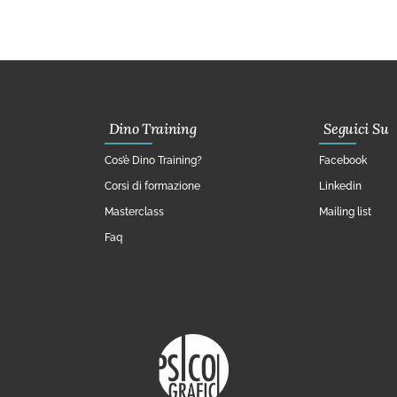
Dino Training
Seguici Su
Cos’è Dino Training?
Facebook
Corsi di formazione
Linkedin
Masterclass
Mailing list
Faq