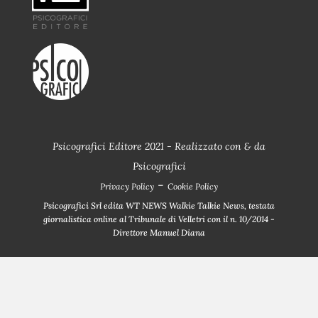
Psicografici Editore 2021 - Realizzato con
&
da
Psicografici
-
Privacy Policy
Cookie Policy
Psicografici Srl edita WT NEWS Walkie Talkie News, testata
giornalistica online al Tribunale di Velletri con il n. 10/2014 -
Direttore Manuel Diana