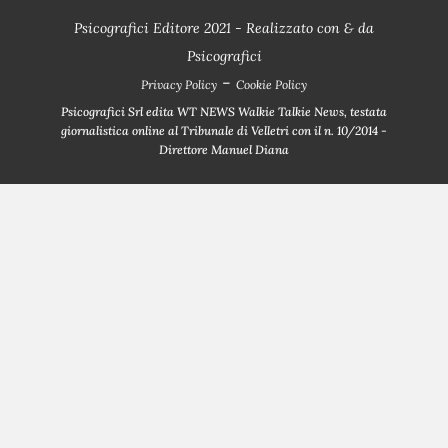
Psicografici Editore 2021 - Realizzato con
&
da
Psicografici
-
Privacy Policy
Cookie Policy
Psicografici Srl edita WT NEWS Walkie Talkie News, testata
giornalistica online al Tribunale di Velletri con il n. 10/2014 -
Direttore Manuel Diana