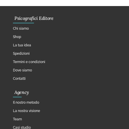
Psicografici Editore
Chi siamo
Shop
La tua idea
Spedizioni
Termini e condizioni
Dove siamo
Contatti
Agency
Il nostro metodo
La nostra visione
Team
Casi studio