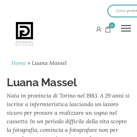
0
PSICOGRAFICI
EDITORE
Home
»
Luana Massel
Luana Massel
Nata in provincia di Torino nel 1983. A 29 anni si
iscrive a infermieristica lasciando un lavoro
sicuro per provare a realizzare un sogno nel
cassetto. In un periodo difficile della vita scopre
la fotografia, comincia a fotografare non per