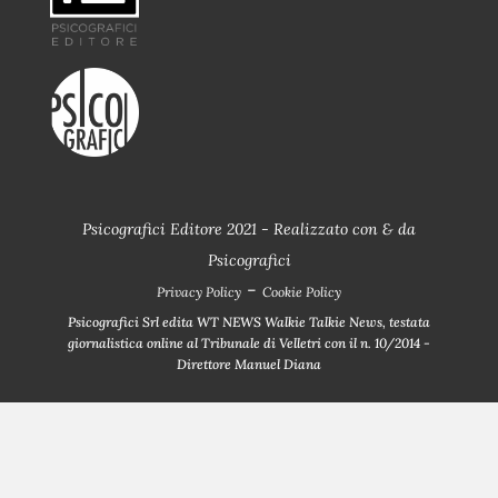
Psicografici Editore 2021 - Realizzato con
&
da
Psicografici
-
Privacy Policy
Cookie Policy
Psicografici Srl edita WT NEWS Walkie Talkie News, testata
giornalistica online al Tribunale di Velletri con il n. 10/2014 -
Direttore Manuel Diana