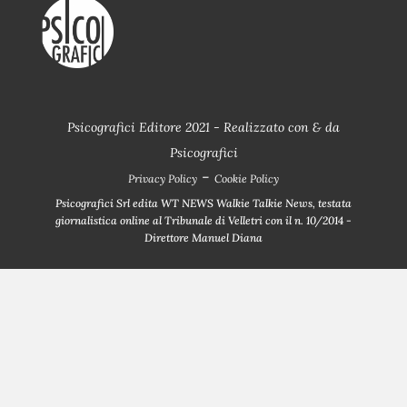
Psicografici Editore 2021 - Realizzato con
&
da
Psicografici
-
Privacy Policy
Cookie Policy
Psicografici Srl edita WT NEWS Walkie Talkie News, testata
giornalistica online al Tribunale di Velletri con il n. 10/2014 -
Direttore Manuel Diana