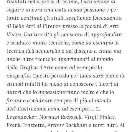
risultati nella prova di esame, Luca decide di
seguire ancora una volta la sua passione e per
tanto continuò gli studi, scegliendo l’Accademia
di Belle Arti di Firenze presso la facoltà di Arti
Visive. L’università gli consente di approfondire
e studiare nuove tecniche, come ad esempio la
tecnica dell’acquerello o del disegno a china ma
anche altre tecniche appartenenti al mondo
della Grafica d’Arte come ad esempio la
xilografia. Questo periodo per Luca sarà pieno di
stimoli infatti ha modo di conoscere i lavori di
autori che lo appassioneranno molto e che lo
faranno avvicinare sempre di più al mondo
dell’illustrazione come ad esempio J. C.
Leyendecker, Norman Rockwell, Virgil Finlay,
Frank Frazzetta, Arthur Rackham e tanti altri. Al