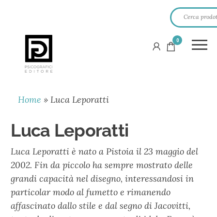
0
PSICOGRAFICI
EDITORE
Home
»
Luca Leporatti
Luca Leporatti
Luca Leporatti è nato a Pistoia il 23 maggio del
2002. Fin da piccolo ha sempre mostrato delle
grandi capacità nel disegno, interessandosi in
particolar modo al fumetto e rimanendo
affascinato dallo stile e dal segno di Jacovitti,