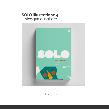
SOLO Illustrazione 4
Psicografici Editore
€
25,00