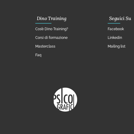
Dino Training
Seguici Su
Cos’è Dino Training?
Facebook
Corsi di formazione
Linkedin
Masterclass
Mailing list
Faq