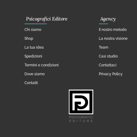
Psicografici Editore
Agency
Chi siamo
Il nostro metodo
Shop
La nostra visione
La tua idea
Team
Spedizioni
Casi studio
Termini e condizioni
Contattaci
Dove siamo
Privacy Policy
Contatti