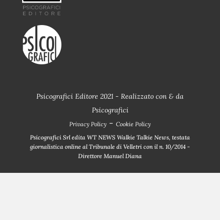
Psicografici Editore 2021 - Realizzato con
&
da
Psicografici
-
Privacy Policy
Cookie Policy
Psicografici Srl edita WT NEWS Walkie Talkie News, testata
giornalistica online al Tribunale di Velletri con il n. 10/2014 -
Direttore Manuel Diana